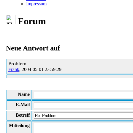
Impressum
Forum
Neue Antwort auf
Problem
Frank
, 2004-05-01 23:59:29
Name
E-Mail
Betreff
Mitteilung