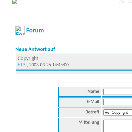
Forum
Neue Antwort auf
Copyright
HJ St
, 2003-03-26 14:45:00
Name
E-Mail
Betreff
Mitteilung