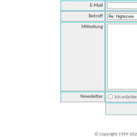
E-Mail
Betreff
Mitteilung
Newsletter
Ich möchte 
© Copyright 1999-202