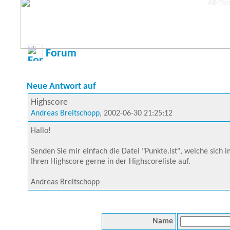
Forum
Neue Antwort auf
Highscore
Andreas Breitschopp
, 2002-06-30 21:25:12
Hallo!
Senden Sie mir einfach die Datei "Punkte.lst", welche sich 
Ihren Highscore gerne in der Highscoreliste auf.
Andreas Breitschopp
Name