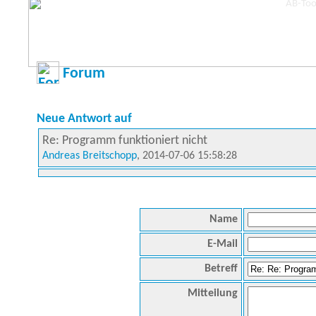
Forum
Neue Antwort auf
Re: Programm funktioniert nicht
Andreas Breitschopp
, 2014-07-06 15:58:28
Name
E-Mail
Betreff
Mitteilung