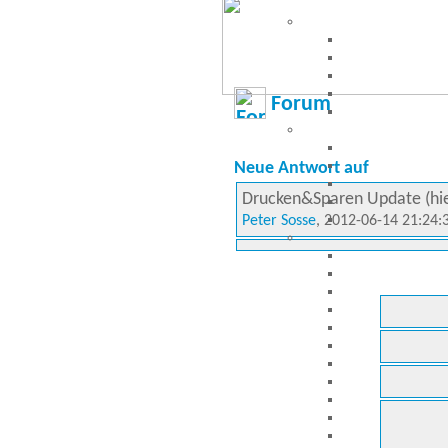
Forum
Neue Antwort auf
Drucken&Sparen Update (hier
Peter Sosse
, 2012-06-14 21:24: