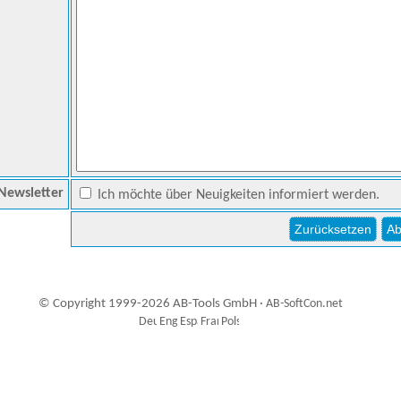
Newsletter
Ich möchte über Neuigkeiten informiert werden.
© Copyright 1999-2026 AB-Tools GmbH ·
AB-SoftCon.net
5
Auxiliary supplies