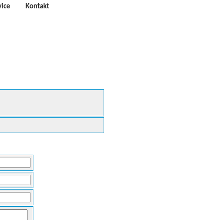
vice
Kontakt