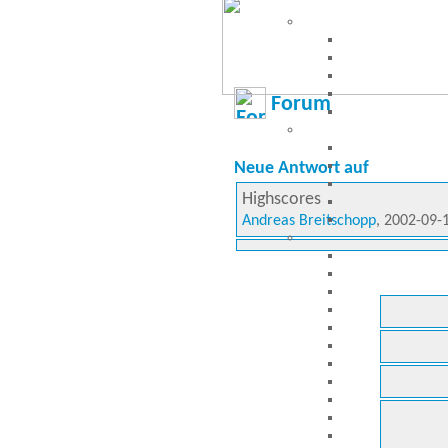
Forum
Neue Antwort auf
Highscores
Andreas Breitschopp
, 2002-09-