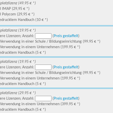
lplatzlizenz (49.95 € *)
 IMAP (29,95 € *)
 Polycom (29,95 € *)
edrucktem Handbuch (10 € *)
lplatzlizenz (19.95 € *)
re Lizenzen; Anzahl:
(
Preis gestaffelt
)
Verwendung in einer Schule / Bildungseinrichtung (99.95 € *)
 Verwendung in einem Unternehmen (199.95 € *)
edrucktem Handbuch (5 € *)
lplatzlizenz (19.95 € *)
re Lizenzen; Anzahl:
(
Preis gestaffelt
)
Verwendung in einer Schule / Bildungseinrichtung (99.95 € *)
 Verwendung in einem Unternehmen (199.95 € *)
edrucktem Handbuch (5 € *)
lplatzlizenz (29.95 € *)
re Lizenzen; Anzahl:
(
Preis gestaffelt
)
 Verwendung in einem Unternehmen (399.95 € *)
edrucktem Handbuch (5 € *)