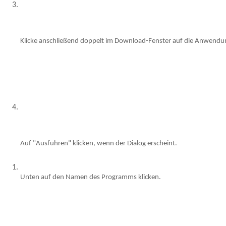
Klicke anschließend doppelt im Download-Fenster auf die Anwendu
Auf "Ausführen" klicken, wenn der Dialog erscheint.
Unten auf den Namen des Programms klicken.