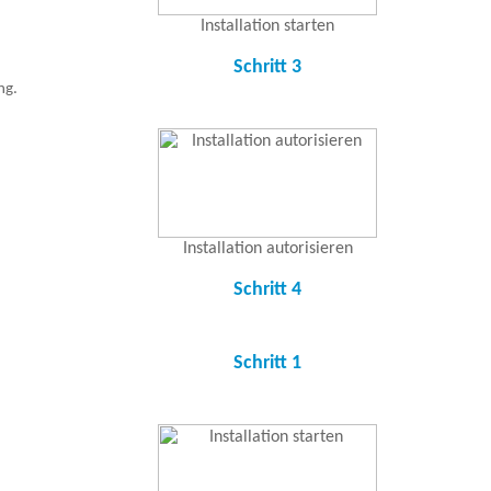
Installation starten
Schritt 3
ng.
Installation autorisieren
Schritt 4
Schritt 1