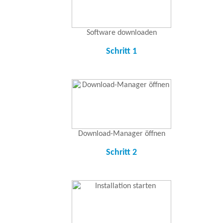
Software downloaden
Schritt 1
Download-Manager öffnen
Schritt 2