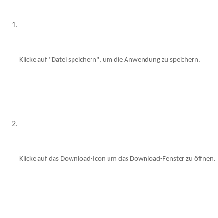
Klicke auf "Datei speichern", um die Anwendung zu speichern.
Klicke auf das Download-Icon um das Download-Fenster zu öffnen.