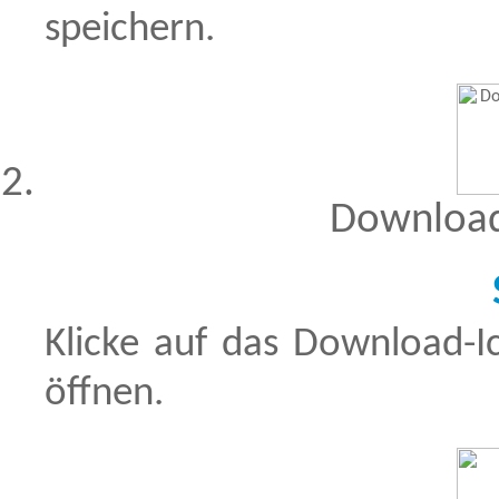
speichern.
Download
Klicke auf das Download-
öffnen.