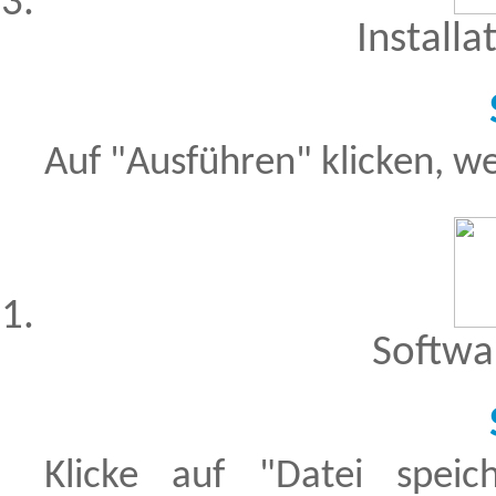
Installa
Auf "Ausführen" klicken, we
Softwa
Klicke auf "Datei spe