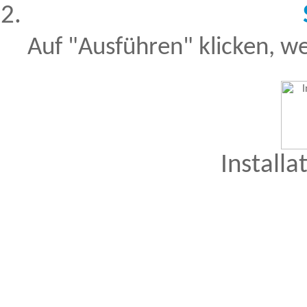
Auf "Ausführen" klicken, we
Installa