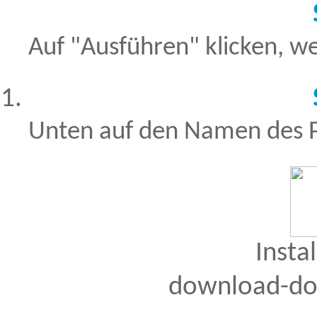
Auf "Ausführen" klicken, we
Unten auf den Namen des 
Insta
download-do