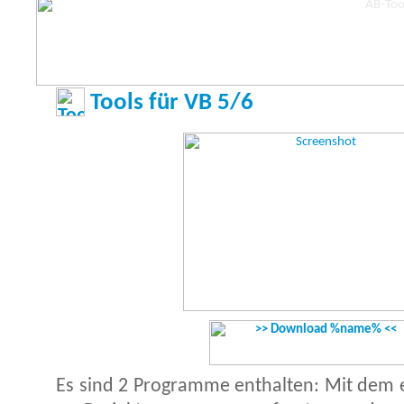
Tools für VB 5/6
Es sind 2 Programme enthalten: Mit dem 