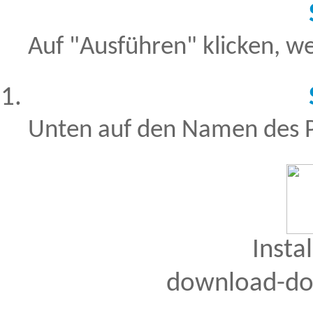
Auf "Ausführen" klicken, we
Unten auf den Namen des 
Insta
download-do