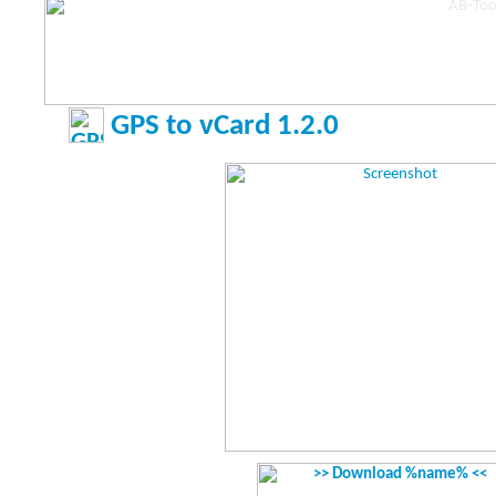
GPS to vCard 1.2.0