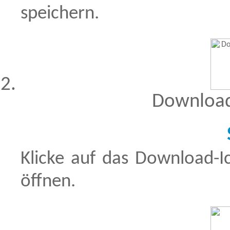
speichern.
Download
Klicke auf das Download-
öffnen.