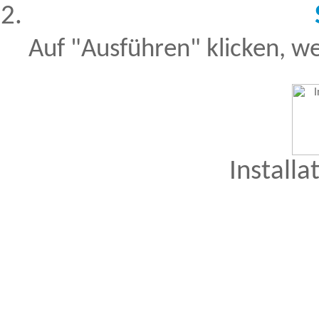
Auf "Ausführen" klicken, we
Installa