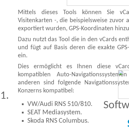
Mittels dieses Tools können Sie vCa
Visitenkarten -, die beispielsweise zuvor
exportiert wurden, GPS-Koordinaten hinz
Dazu nutzt das Tool die in den vCards en
und fügt auf Basis deren die exakte GPS-
ein.
Dies ermöglicht es Ihnen diese vCard
kompatiblen Auto-Navigationssysteme
anderen sind folgende Navigationssyst
Konzerns kompatibel:
Softw
VW/Audi RNS 510/810.
SEAT Mediasystem.
Skoda RNS Columbus.