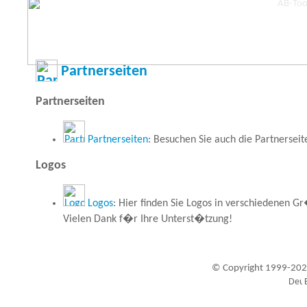
Partnerseiten
Partnerseiten
Partnerseiten
: Besuchen Sie auch die Partnersei
Logos
Logos
: Hier finden Sie Logos in verschiedenen
Vielen Dank f�r Ihre Unterst�tzung!
© Copyright 1999-202