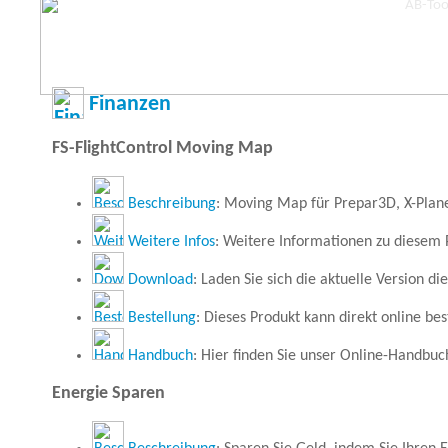
Finanzen
FS-FlightControl Moving Map
Beschreibung
: Moving Map für Prepar3D, X-Plane,
Weitere Infos
: Weitere Informationen zu diesem 
Download
: Laden Sie sich die aktuelle Version di
Bestellung
: Dieses Produkt kann direkt online bes
Handbuch
: Hier finden Sie unser Online-Handbuc
Energie Sparen