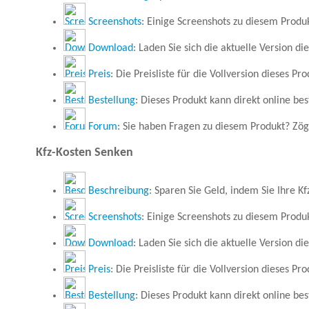
Screenshots
: Einige Screenshots zu diesem Produ
Download
: Laden Sie sich die aktuelle Version di
Preis
: Die Preisliste für die Vollversion dieses Pro
Bestellung
: Dieses Produkt kann direkt online bes
Forum
: Sie haben Fragen zu diesem Produkt? Zöge
Kfz-Kosten Senken
Beschreibung
: Sparen Sie Geld, indem Sie Ihre Kf
Screenshots
: Einige Screenshots zu diesem Produ
Download
: Laden Sie sich die aktuelle Version di
Preis
: Die Preisliste für die Vollversion dieses Pro
Bestellung
: Dieses Produkt kann direkt online bes