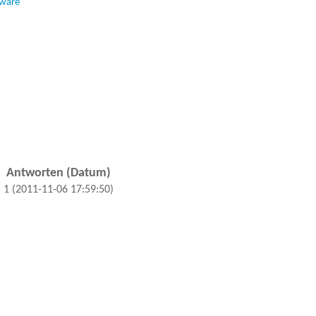
tware
Antworten (Datum)
1 (2011-11-06 17:59:50)