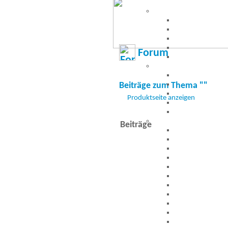
Forum
Beiträge zum Thema ""
Produktseite anzeigen
Beiträge