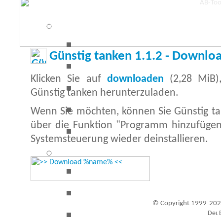
Günstig tanken 1.1.2 - Downlo
Klicken Sie auf
downloaden
(2,28 MiB)
Günstig tanken herunterzuladen.
Wenn Sie möchten, können Sie Günstig ta
über die Funktion "Programm hinzufügen
Systemsteuerung wieder deinstallieren.
© Copyright 1999-202