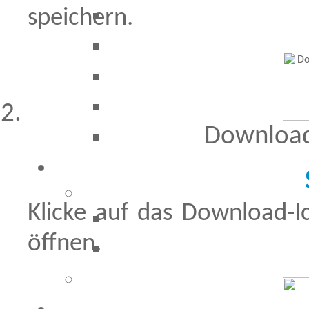
speichern.
Download
Klicke auf das Download-
öffnen.