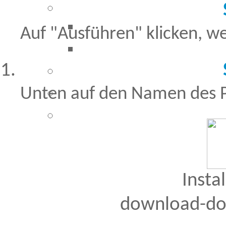
Auf "Ausführen" klicken, we
Unten auf den Namen des 
Insta
download-do