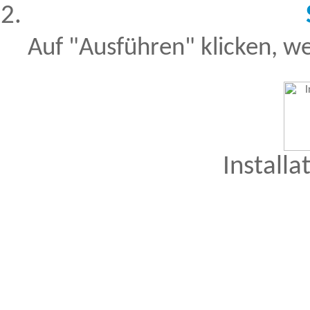
Auf "Ausführen" klicken, we
Installa