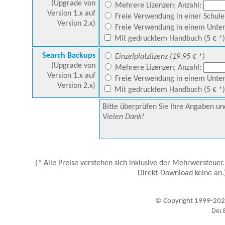
(Upgrade von
Mehrere Lizenzen; Anzahl:
Version 1.x auf
Freie Verwendung in einer Schule 
Version 2.x)
Freie Verwendung in einem Unter
Mit gedrucktem Handbuch (5 € *)
Search Backups
Einzelplatzlizenz (19.95 € *)
(Upgrade von
Mehrere Lizenzen; Anzahl:
Version 1.x auf
Freie Verwendung in einem Unter
Version 2.x)
Mit gedrucktem Handbuch (5 € *)
Bitte überprüfen Sie Ihre Angaben und
Vielen Dank!
(* Alle Preise verstehen sich inklusive der Mehrwersteuer
Direkt-Download keine an.
© Copyright 1999-202