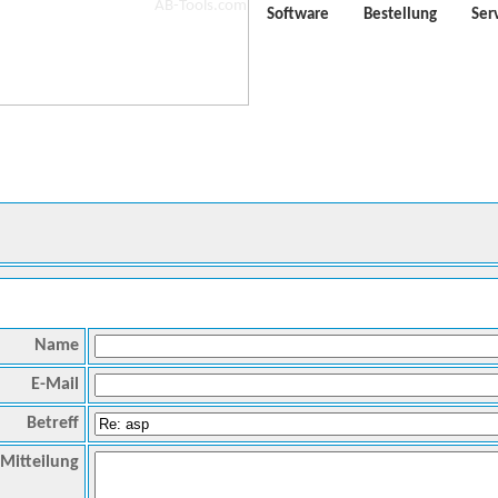
Software
Bestellung
Ser
Name
E-Mail
Betreff
Mitteilung