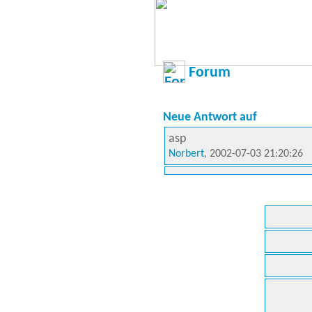
Forum
Neue Antwort auf
asp
Norbert
, 2002-07-03 21:20:26