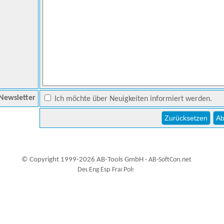
Newsletter
Ich möchte über Neuigkeiten informiert werden.
© Copyright 1999-2026 AB-Tools GmbH ·
AB-SoftCon.net
9
Auxiliary supplies