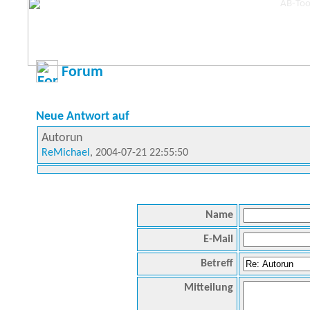
Forum
Neue Antwort auf
Autorun
ReMichael
, 2004-07-21 22:55:50
Name
E-Mail
Betreff
Mitteilung