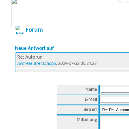
Forum
Neue Antwort auf
Re: Autorun
Andreas Breitschopp
, 2004-07-22 00:24:27
Name
E-Mail
Betreff
Mitteilung