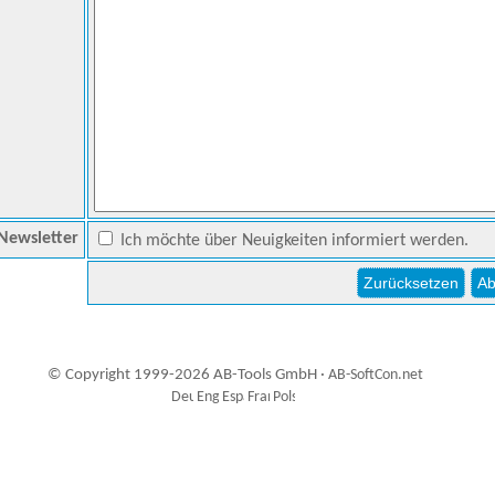
Newsletter
Ich möchte über Neuigkeiten informiert werden.
© Copyright 1999-2026 AB-Tools GmbH ·
AB-SoftCon.net
3
Auxiliary supplies