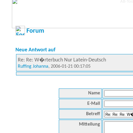
Forum
Neue Antwort auf
Re: Re: W�rterbuch Nur Latein-Deutsch
Ruffing Johanna
, 2006-01-21 00:17:05
Name
E-Mail
Betreff
Mitteilung