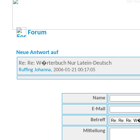
Forum
Neue Antwort auf
Re: Re: W�rterbuch Nur Latein-Deutsch
Ruffing Johanna
, 2006-01-21 00:17:05
Name
E-Mail
Betreff
Mitteilung