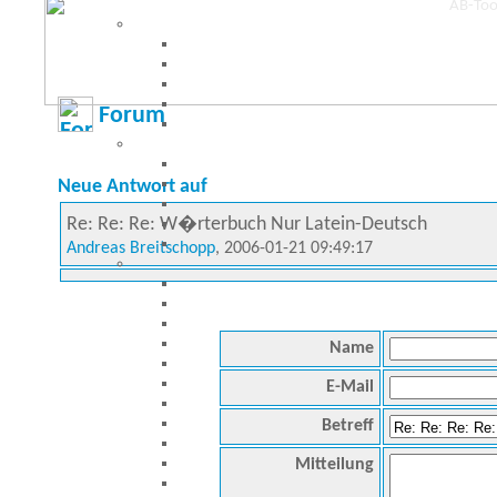
Forum
Neue Antwort auf
Re: Re: Re: W�rterbuch Nur Latein-Deutsch
Andreas Breitschopp
, 2006-01-21 09:49:17
Name
E-Mail
Betreff
Mitteilung