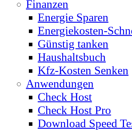
Finanzen
Energie Sparen
Energiekosten-Schn
Günstig tanken
Haushaltsbuch
Kfz-Kosten Senken
Anwendungen
Check Host
Check Host Pro
Download Speed Te