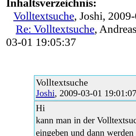
Inhaltsverzeichnis:
Volltextsuche
, Joshi, 2009
Re: Volltextsuche
, Andreas
03-01 19:05:37
Volltextsuche
Joshi
, 2009-03-01 19:01:0
Hi
kann man in der Volltexts
eingeben und dann werden 