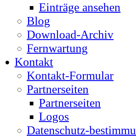
Einträge ansehen
Blog
Download-Archiv
Fernwartung
Kontakt
Kontakt-Formular
Partnerseiten
Partnerseiten
Logos
Datenschutz-bestimm