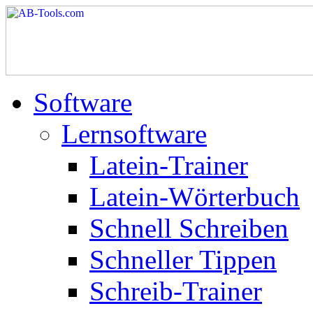
Software
Lernsoftware
Latein-Trainer
Latein-Wörterbuch
Schnell Schreiben
Schneller Tippen
Schreib-Trainer