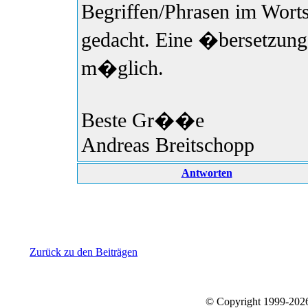
Begriffen/Phrasen im Wort
gedacht. Eine �bersetzung
m�glich.
Beste Gr��e
Andreas Breitschopp
Antworten
Zurück zu den Beiträgen
© Copyright 1999-20