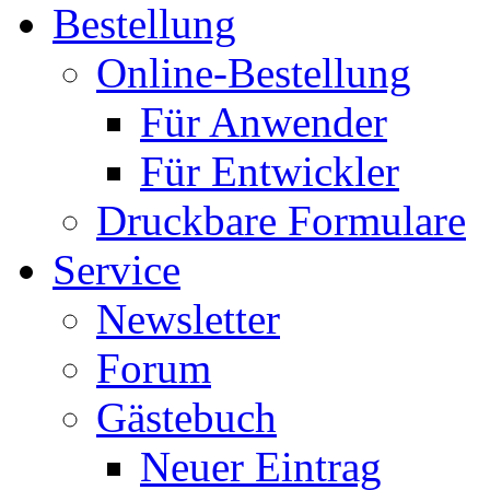
Bestellung
Online-Bestellung
Für Anwender
Für Entwickler
Druckbare Formulare
Service
Newsletter
Forum
Gästebuch
Neuer Eintrag