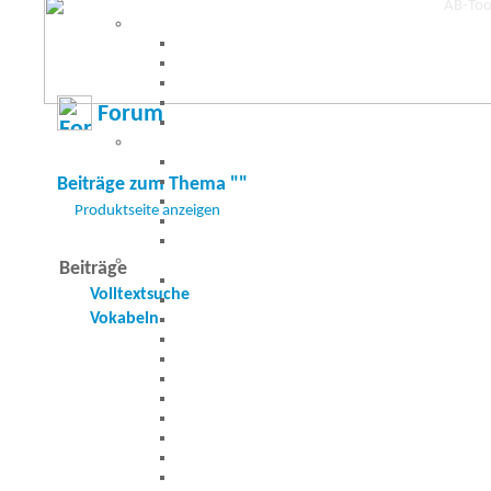
Forum
Beiträge zum Thema ""
Produktseite anzeigen
Beiträge
Volltextsuche
Vokabeln