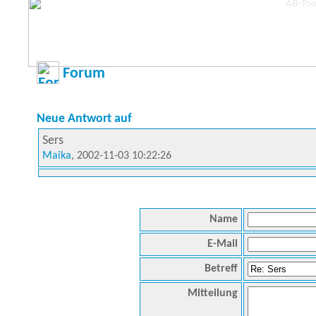
Forum
Neue Antwort auf
Sers
Maika
, 2002-11-03 10:22:26
Name
E-Mail
Betreff
Mitteilung