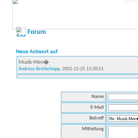
Forum
Neue Antwort auf
Musik-Men�
Andreas Breitschopp
, 2002-12-25 13:20:51
Name
E-Mail
Betreff
Mitteilung