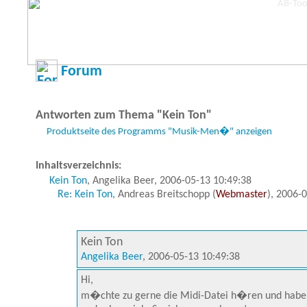
Forum
Antworten zum Thema "Kein Ton"
Produktseite des Programms "Musik-Men�" anzeigen
Inhaltsverzeichnis:
Kein Ton
, Angelika Beer, 2006-05-13 10:49:38
Re: Kein Ton
, Andreas Breitschopp (
Webmaster
), 2006-
Kein Ton
Angelika Beer
, 2006-05-13 10:49:38
Hi,
m�chte zu gerne die Midi-Datei h�ren und habe