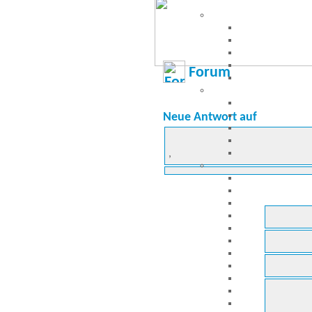
Forum
Neue Antwort auf
,