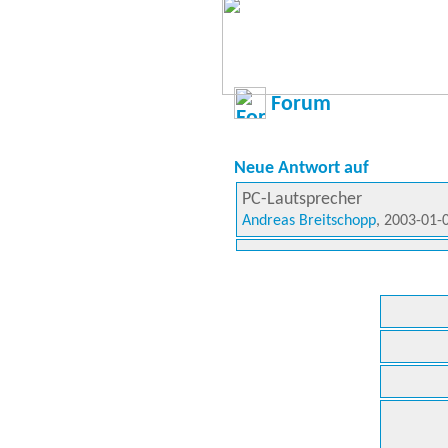
Forum
Neue Antwort auf
PC-Lautsprecher
Andreas Breitschopp
, 2003-01-