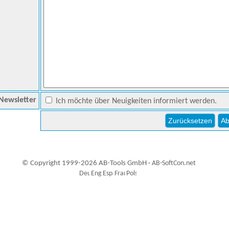
Newsletter
Ich möchte über Neuigkeiten informiert werden.
© Copyright 1999-2026 AB-Tools GmbH ·
AB-SoftCon.net
7
Auxiliary supplies