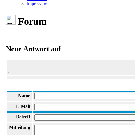
Impressum
Forum
Neue Antwort auf
,
Name
E-Mail
Betreff
Mitteilung