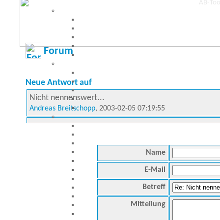
Forum
Neue Antwort auf
Nicht nennenswert...
Andreas Breitschopp
, 2003-02-05 07:19:55
Name
E-Mail
Betreff
Mitteilung