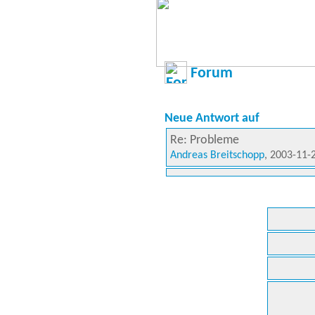
Forum
Neue Antwort auf
Re: Probleme
Andreas Breitschopp
, 2003-11-