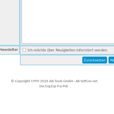
Newsletter
Ich möchte über Neuigkeiten informiert werden.
© Copyright 1999-2026 AB-Tools GmbH ·
AB-SoftCon.net
9
Auxiliary supplies