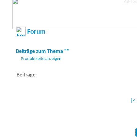
Forum
Beiträge zum Thema ""
Produktseite anzeigen
Beiträge
|<