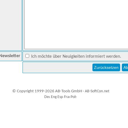
Newsletter
Ich möchte über Neuigkeiten informiert werden.
© Copyright 1999-2026 AB-Tools GmbH ·
AB-SoftCon.net
9
Auxiliary supplies