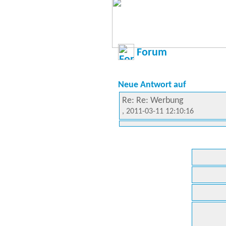
Forum
Neue Antwort auf
Re: Re: Werbung
, 2011-03-11 12:10:16