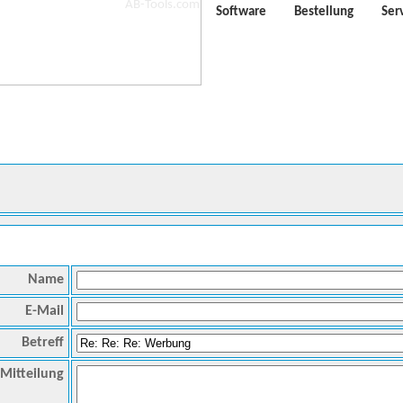
Software
Bestellung
Ser
Name
E-Mail
Betreff
Mitteilung