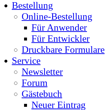
Bestellung
Online-Bestellung
Für Anwender
Für Entwickler
Druckbare Formulare
Service
Newsletter
Forum
Gästebuch
Neuer Eintrag