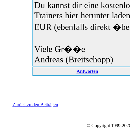
Du kannst dir eine kostenl
Trainers hier herunter laden
EUR (ebenfalls direkt �ber 
Viele Gr��e
Andreas (Breitschopp)
Antworten
Zurück zu den Beiträgen
© Copyright 1999-20