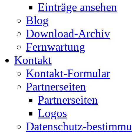
Einträge ansehen
Blog
Download-Archiv
Fernwartung
Kontakt
Kontakt-Formular
Partnerseiten
Partnerseiten
Logos
Datenschutz-bestimm