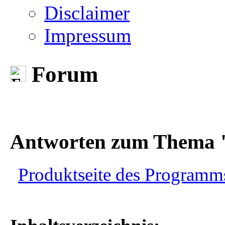
Disclaimer
Impressum
Forum
Antworten zum Thema "
Produktseite des Programms