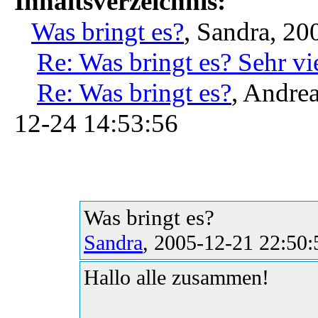
Inhaltsverzeichnis:
Was bringt es?
, Sandra, 2
Re: Was bringt es? Sehr vi
Re: Was bringt es?
, Andrea
12-24 14:53:56
Was bringt es?
Sandra
, 2005-12-21 22:50:
Hallo alle zusammen!