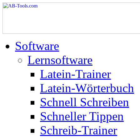
Software
Lernsoftware
Latein-Trainer
Latein-Wörterbuch
Schnell Schreiben
Schneller Tippen
Schreib-Trainer