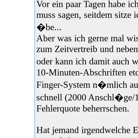
Vor ein paar Tagen habe ich
muss sagen, seitdem sitze
�be...
Aber was ich gerne mal wis
zum Zeitvertreib und neben
oder kann ich damit auch 
10-Minuten-Abschriften etc
Finger-System n�mlich au
schnell (2000 Anschl�ge/1
Fehlerquote beherrschen.
Hat jemand irgendwelche 