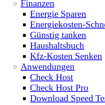
Finanzen
Energie Sparen
Energiekosten-Schn
Günstig tanken
Haushaltsbuch
Kfz-Kosten Senken
Anwendungen
Check Host
Check Host Pro
Download Speed Te