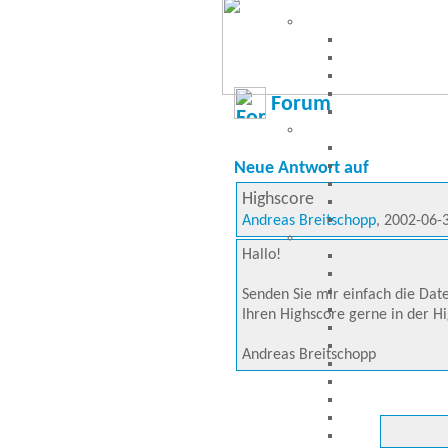
Forum
Neue Antwort auf
Highscore
Andreas Breitschopp
, 2002-06-
Hallo!
Senden Sie mir einfach die Date
Ihren Highscore gerne in der Hi
Andreas Breitschopp