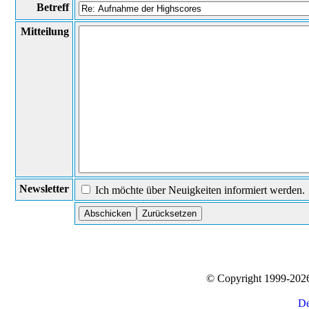
Betreff
Mitteilung
Newsletter
Ich möchte über Neuigkeiten informiert werden.
© Copyright 1999-20