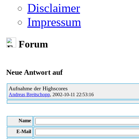
Disclaimer
Impressum
Forum
Neue Antwort auf
Aufnahme der Highscores
Andreas Breitschopp
, 2002-10-11 22:53:16
Name
E-Mail