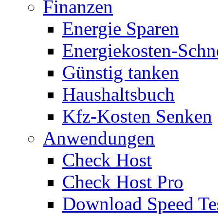
Finanzen
Energie Sparen
Energiekosten-Schn
Günstig tanken
Haushaltsbuch
Kfz-Kosten Senken
Anwendungen
Check Host
Check Host Pro
Download Speed Te