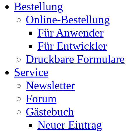
Bestellung
Online-Bestellung
Für Anwender
Für Entwickler
Druckbare Formulare
Service
Newsletter
Forum
Gästebuch
Neuer Eintrag