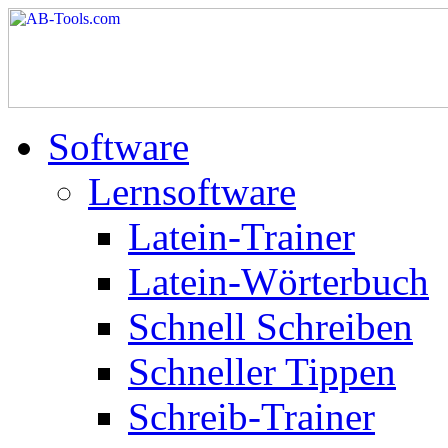
Software
Lernsoftware
Latein-Trainer
Latein-Wörterbuch
Schnell Schreiben
Schneller Tippen
Schreib-Trainer