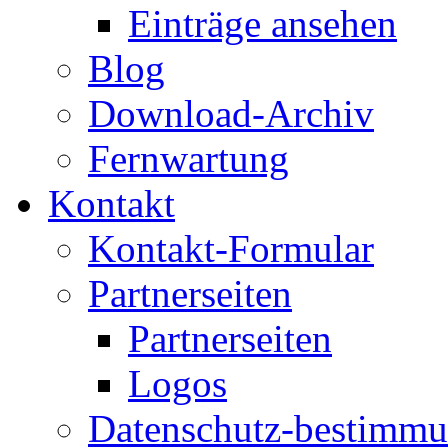
Einträge ansehen
Blog
Download-Archiv
Fernwartung
Kontakt
Kontakt-Formular
Partnerseiten
Partnerseiten
Logos
Datenschutz-bestimm