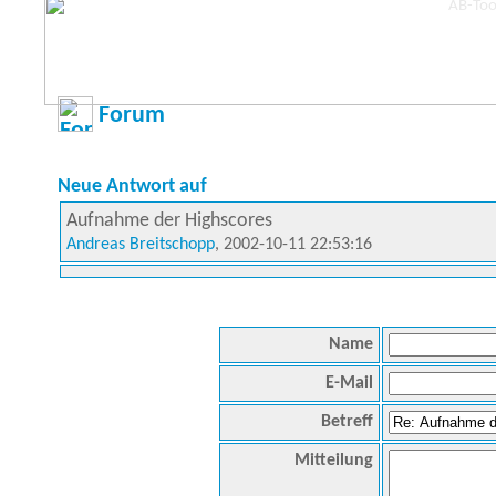
Forum
Neue Antwort auf
Aufnahme der Highscores
Andreas Breitschopp
, 2002-10-11 22:53:16
Name
E-Mail
Betreff
Mitteilung