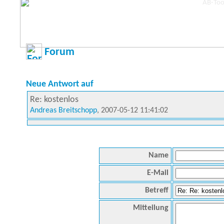
Forum
Neue Antwort auf
Re: kostenlos
Andreas Breitschopp
, 2007-05-12 11:41:02
Name
E-Mail
Betreff
Mitteilung