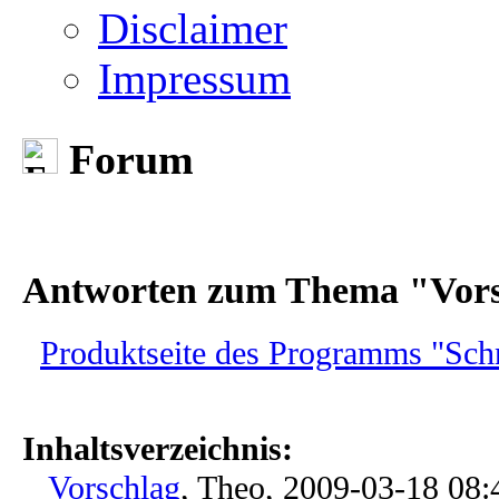
Disclaimer
Impressum
Forum
Antworten zum Thema "Vors
Produktseite des Programms "Schn
Inhaltsverzeichnis:
Vorschlag
, Theo, 2009-03-18 08: