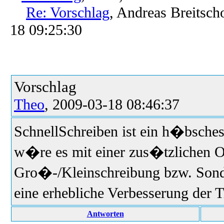
Re: Vorschlag
, Andreas Breitsch
18 09:25:30
Vorschlag
Theo
, 2009-03-18 08:46:37
SchnellSchreiben ist ein h�bsche
w�re es mit einer zus�tzlichen 
Gro�-/Kleinschreibung bzw. Son
eine erhebliche Verbesserung der 
Antworten