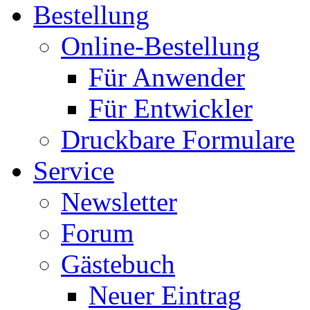
Bestellung
Online-Bestellung
Für Anwender
Für Entwickler
Druckbare Formulare
Service
Newsletter
Forum
Gästebuch
Neuer Eintrag