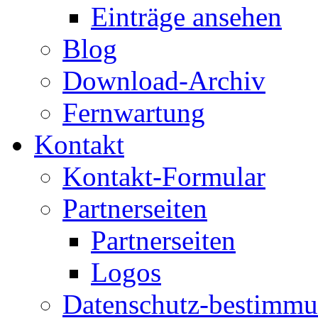
Einträge ansehen
Blog
Download-Archiv
Fernwartung
Kontakt
Kontakt-Formular
Partnerseiten
Partnerseiten
Logos
Datenschutz-bestimm