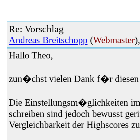
Re: Vorschlag
Andreas Breitschopp
(
Webmaster
)
Hallo Theo,
zun�chst vielen Dank f�r diesen 
Die Einstellungsm�glichkeiten i
schreiben sind jedoch bewusst geri
Vergleichbarkeit der Highscores zu