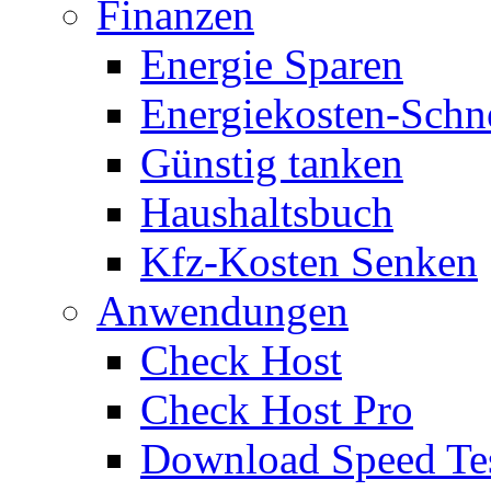
Finanzen
Energie Sparen
Energiekosten-Schn
Günstig tanken
Haushaltsbuch
Kfz-Kosten Senken
Anwendungen
Check Host
Check Host Pro
Download Speed Te