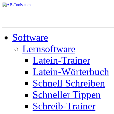
Software
Lernsoftware
Latein-Trainer
Latein-Wörterbuch
Schnell Schreiben
Schneller Tippen
Schreib-Trainer