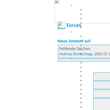
Forum
Neue Antwort auf
Fehlende Zeichen
Andreas Breitschopp
, 2002-07-