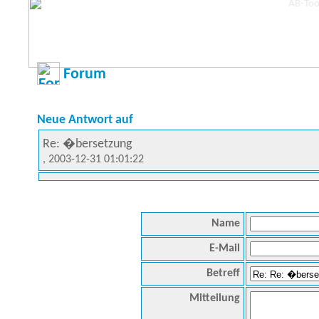
Forum
Neue Antwort auf
Re: �bersetzung
, 2003-12-31 01:01:22
Name
E-Mail
Betreff
Mitteilung