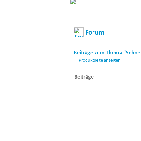
Forum
Beiträge zum Thema "Schnel
Produktseite anzeigen
Beiträge