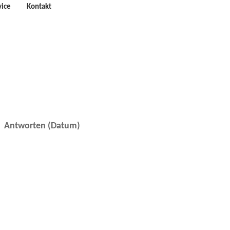
vice
Kontakt
Antworten (Datum)