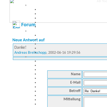
Forum
Neue Antwort auf
Danke!
Andreas Breitschopp
, 2002-06-16 19:29:56
Name
E-Mail
Betreff
Mitteilung