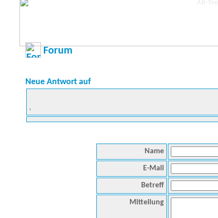
Forum
Neue Antwort auf
,
Name
E-Mail
Betreff
Mitteilung