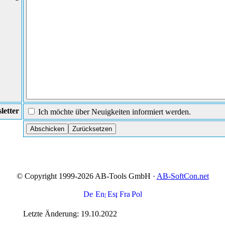
letter
Ich möchte über Neuigkeiten informiert werden.
© Copyright 1999-2026 AB-Tools GmbH ·
AB-SoftCon.net
Letzte Änderung: 19.10.2022