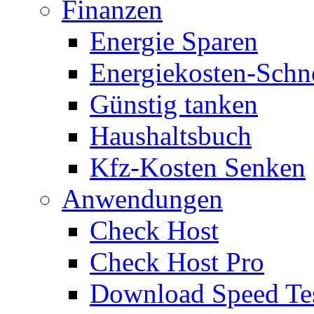
Finanzen
Energie Sparen
Energiekosten-Schn
Günstig tanken
Haushaltsbuch
Kfz-Kosten Senken
Anwendungen
Check Host
Check Host Pro
Download Speed Te