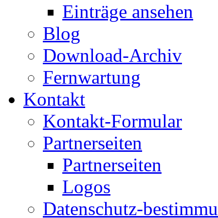
Einträge ansehen
Blog
Download-Archiv
Fernwartung
Kontakt
Kontakt-Formular
Partnerseiten
Partnerseiten
Logos
Datenschutz-bestimm