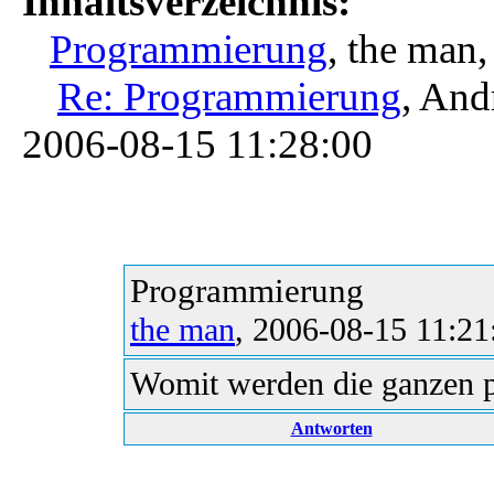
Inhaltsverzeichnis:
Programmierung
, the man
Re: Programmierung
, And
2006-08-15 11:28:00
Programmierung
the man
, 2006-08-15 11:21
Womit werden die ganzen 
Antworten