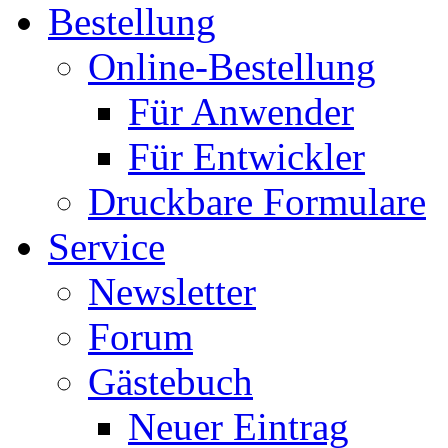
Bestellung
Online-Bestellung
Für Anwender
Für Entwickler
Druckbare Formulare
Service
Newsletter
Forum
Gästebuch
Neuer Eintrag