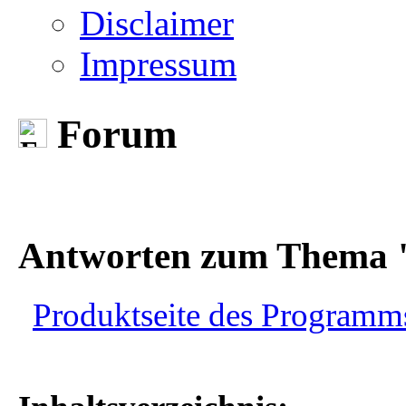
Disclaimer
Impressum
Forum
Antworten zum Thema 
Produktseite des Programm