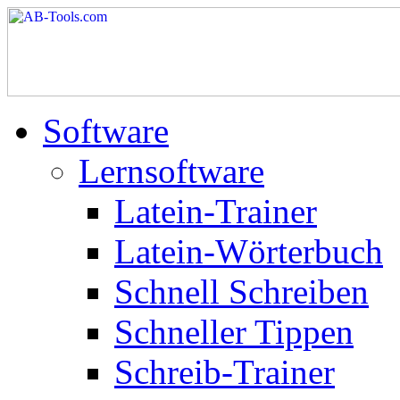
Software
Lernsoftware
Latein-Trainer
Latein-Wörterbuch
Schnell Schreiben
Schneller Tippen
Schreib-Trainer