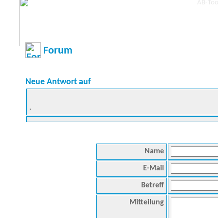
Forum
Neue Antwort auf
,
Name
E-Mail
Betreff
Mitteilung