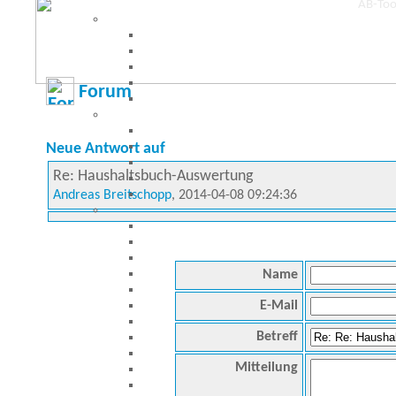
Forum
Neue Antwort auf
Re: Haushaltsbuch-Auswertung
Andreas Breitschopp
, 2014-04-08 09:24:36
Name
E-Mail
Betreff
Mitteilung